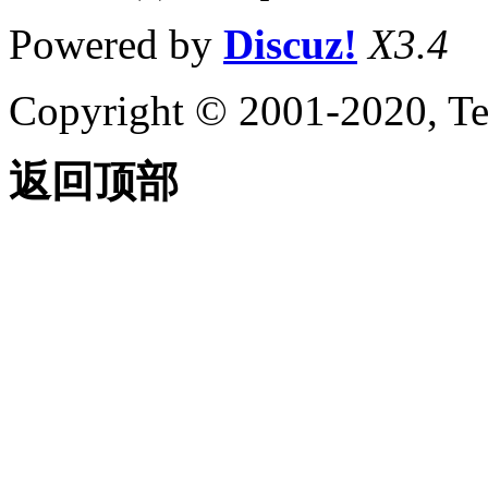
Powered by
Discuz!
X3.4
Copyright © 2001-2020, Te
返回顶部