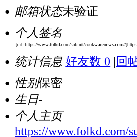
邮箱状态
未验证
个人签名
[url=https://www.folkd.com/submit/cookwarenews.com//]http
统计信息
好友数 0
|
回帖
性别
保密
生日
-
个人主页
https://www.folkd.com/