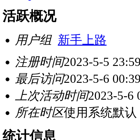
活跃概况
用户组
新手上路
注册时间
2023-5-5 23:5
最后访问
2023-5-6 00:3
上次活动时间
2023-5-6 
所在时区
使用系统默认
统计信息