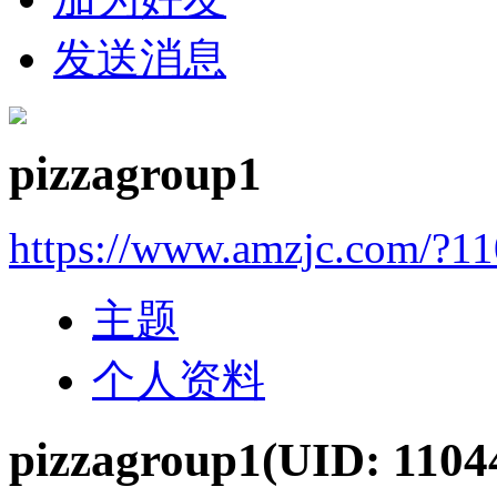
发送消息
pizzagroup1
https://www.amzjc.com/?1
主题
个人资料
pizzagroup1
(UID: 1104