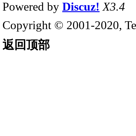
Powered by
Discuz!
X3.4
Copyright © 2001-2020, Te
返回顶部