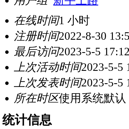
用户组
新手上路
在线时间
1 小时
注册时间
2022-8-30 13:
最后访问
2023-5-5 17:1
上次活动时间
2023-5-5 
上次发表时间
2023-5-5 
所在时区
使用系统默认
统计信息