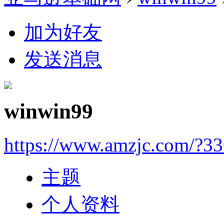
加为好友
发送消息
winwin99
https://www.amzjc.com/?3
主题
个人资料