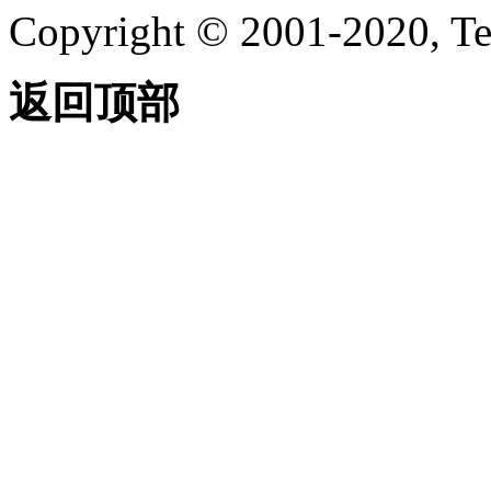
Copyright © 2001-2020, Te
返回顶部