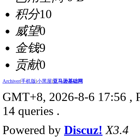
积分
10
威望
0
金钱
9
贡献
0
Archiver
|
手机版
|
小黑屋
|
亚马逊基础网
GMT+8, 2026-8-6 17:56
, 
14 queries .
Powered by
Discuz!
X3.4