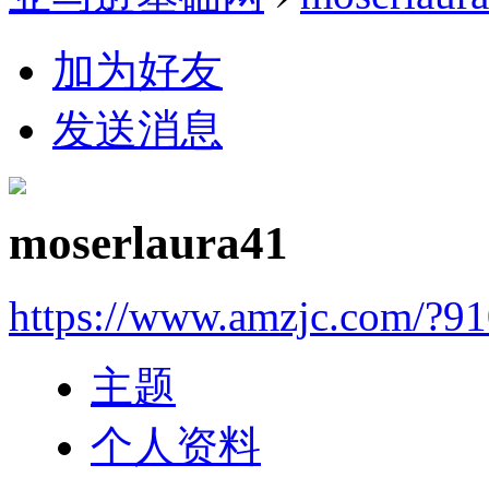
加为好友
发送消息
moserlaura41
https://www.amzjc.com/?9
主题
个人资料