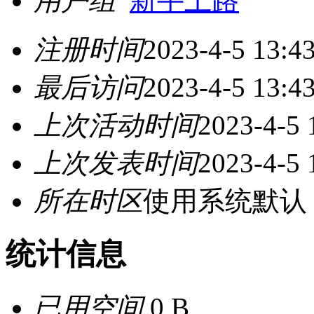
用户组
新手上路
注册时间
2023-4-5 13:4
最后访问
2023-4-5 13:4
上次活动时间
2023-4-5 
上次发表时间
2023-4-5 
所在时区
使用系统默认
统计信息
已用空间
0 B