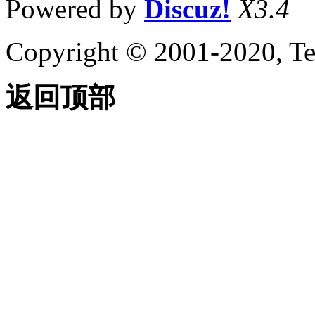
Powered by
Discuz!
X3.4
Copyright © 2001-2020, Te
返回顶部