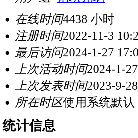
在线时间
4438 小时
注册时间
2022-11-3 10:
最后访问
2024-1-27 17:
上次活动时间
2024-1-27
上次发表时间
2023-9-28
所在时区
使用系统默认
统计信息